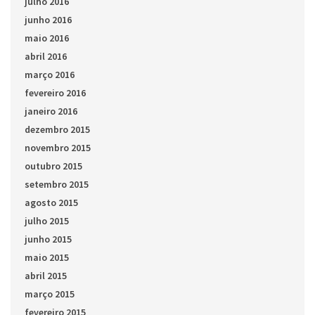
julho 2016
junho 2016
maio 2016
abril 2016
março 2016
fevereiro 2016
janeiro 2016
dezembro 2015
novembro 2015
outubro 2015
setembro 2015
agosto 2015
julho 2015
junho 2015
maio 2015
abril 2015
março 2015
fevereiro 2015