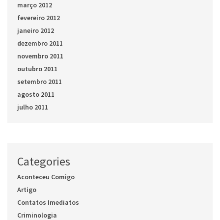
março 2012
fevereiro 2012
janeiro 2012
dezembro 2011
novembro 2011
outubro 2011
setembro 2011
agosto 2011
julho 2011
Categories
Aconteceu Comigo
Artigo
Contatos Imediatos
Criminologia