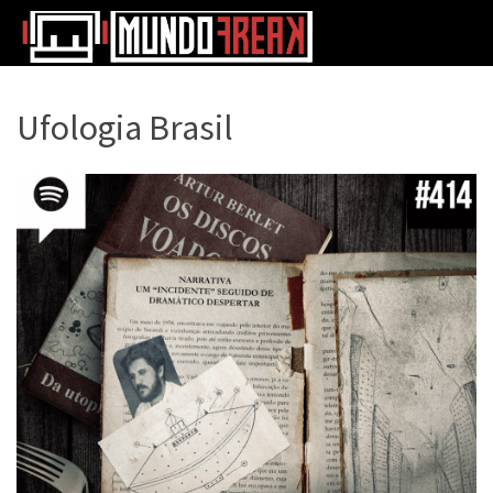
Ufologia Brasil