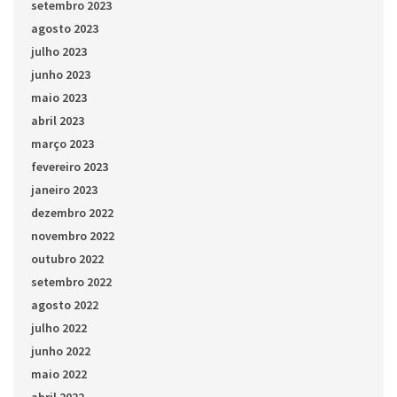
setembro 2023
agosto 2023
julho 2023
junho 2023
maio 2023
abril 2023
março 2023
fevereiro 2023
janeiro 2023
dezembro 2022
novembro 2022
outubro 2022
setembro 2022
agosto 2022
julho 2022
junho 2022
maio 2022