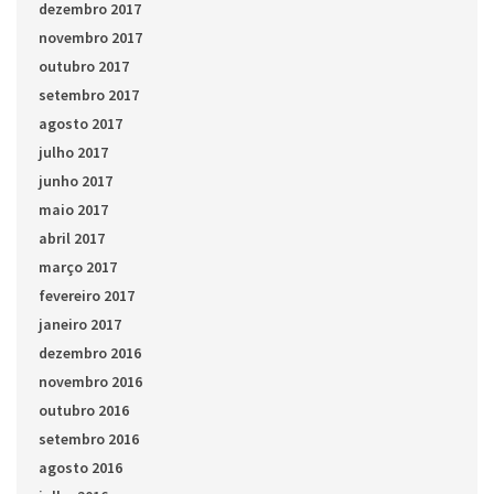
dezembro 2017
novembro 2017
outubro 2017
setembro 2017
agosto 2017
julho 2017
junho 2017
maio 2017
abril 2017
março 2017
fevereiro 2017
janeiro 2017
dezembro 2016
novembro 2016
outubro 2016
setembro 2016
agosto 2016