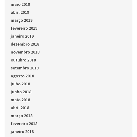
maio 2019
abril 2019
março 2019
fevereiro 2019
janeiro 2019
dezembro 2018
novembro 2018
outubro 2018
setembro 2018
agosto 2018
julho 2018
junho 2018
maio 2018
abril 2018
março 2018
fevereiro 2018
janeiro 2018