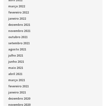
abril 2022
março 2022
fevereiro 2022
janeiro 2022
dezembro 2021
novembro 2021
outubro 2021
setembro 2021
agosto 2021
julho 2021
junho 2021
maio 2021
abril 2021
março 2021
fevereiro 2021
janeiro 2021
dezembro 2020
novembro 2020