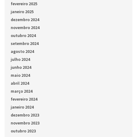
fevereiro 2025
janeiro 2025
dezembro 2024
novembro 2024
outubro 2024
setembro 2024
agosto 2024
julho 2024
junho 2024
maio 2024
abril 2024
março 2024
fevereiro 2024
janeiro 2024
dezembro 2023
novembro 2023
outubro 2023