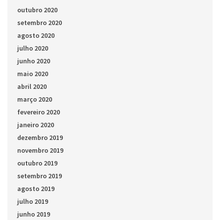
outubro 2020
setembro 2020
agosto 2020
julho 2020
junho 2020
maio 2020
abril 2020
março 2020
fevereiro 2020
janeiro 2020
dezembro 2019
novembro 2019
outubro 2019
setembro 2019
agosto 2019
julho 2019
junho 2019