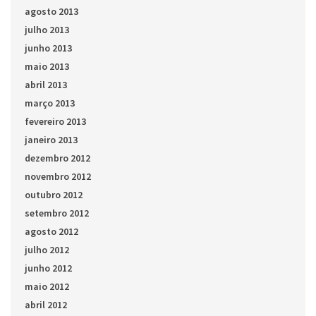
agosto 2013
julho 2013
junho 2013
maio 2013
abril 2013
março 2013
fevereiro 2013
janeiro 2013
dezembro 2012
novembro 2012
outubro 2012
setembro 2012
agosto 2012
julho 2012
junho 2012
maio 2012
abril 2012