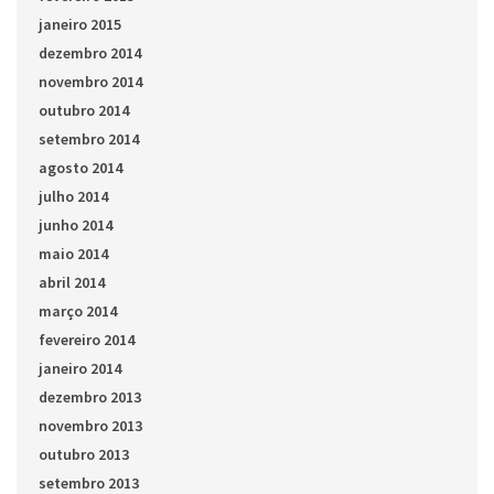
janeiro 2015
dezembro 2014
novembro 2014
outubro 2014
setembro 2014
agosto 2014
julho 2014
junho 2014
maio 2014
abril 2014
março 2014
fevereiro 2014
janeiro 2014
dezembro 2013
novembro 2013
outubro 2013
setembro 2013