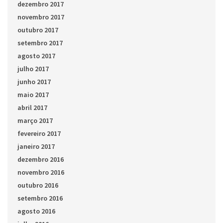
dezembro 2017
novembro 2017
outubro 2017
setembro 2017
agosto 2017
julho 2017
junho 2017
maio 2017
abril 2017
março 2017
fevereiro 2017
janeiro 2017
dezembro 2016
novembro 2016
outubro 2016
setembro 2016
agosto 2016