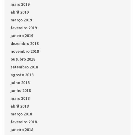
maio 2019
abril 2019
março 2019
fevereiro 2019
janeiro 2019
dezembro 2018
novembro 2018
outubro 2018
setembro 2018
agosto 2018
julho 2018
junho 2018
maio 2018
abril 2018
março 2018
fevereiro 2018
janeiro 2018