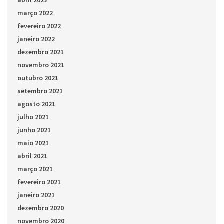
abril 2022
março 2022
fevereiro 2022
janeiro 2022
dezembro 2021
novembro 2021
outubro 2021
setembro 2021
agosto 2021
julho 2021
junho 2021
maio 2021
abril 2021
março 2021
fevereiro 2021
janeiro 2021
dezembro 2020
novembro 2020