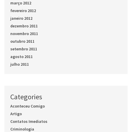
março 2012
fevereiro 2012
janeiro 2012
dezembro 2011
novembro 2011
outubro 2011
setembro 2011
agosto 2011
julho 2011
Categories
Aconteceu Comigo
Artigo
Contatos Imediatos
Criminologia