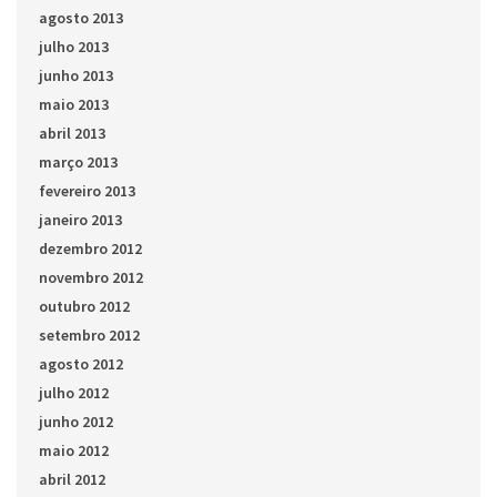
agosto 2013
julho 2013
junho 2013
maio 2013
abril 2013
março 2013
fevereiro 2013
janeiro 2013
dezembro 2012
novembro 2012
outubro 2012
setembro 2012
agosto 2012
julho 2012
junho 2012
maio 2012
abril 2012