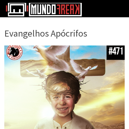
Evangelhos Apócrifos