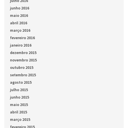
julho 2016
junho 2016
maio 2016
abril 2016
março 2016
fevereiro 2016
janeiro 2016
dezembro 2015
novembro 2015
outubro 2015
setembro 2015
agosto 2015
julho 2015
junho 2015
maio 2015
abril 2015
março 2015
fevereiro 2015