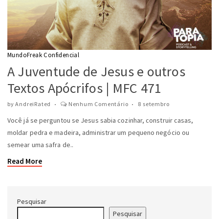
MundoFreak Confidencial
A Juventude de Jesus e outros
Textos Apócrifos | MFC 471
by
AndreiRated
Nenhum Comentário
8 setembro
Você já se perguntou se Jesus sabia cozinhar, construir casas,
moldar pedra e madeira, administrar um pequeno negócio ou
semear uma safra de..
Read More
Pesquisar
Pesquisar