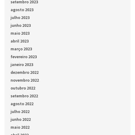
setembro 2023
agosto 2023
julho 2023
junho 2023
maio 2023
abril 2023
março 2023
fevereiro 2023
janeiro 2023
dezembro 2022
novembro 2022
outubro 2022
setembro 2022
agosto 2022
julho 2022
junho 2022
maio 2022