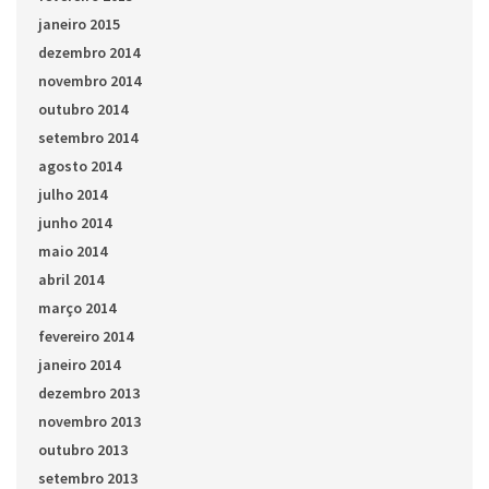
janeiro 2015
dezembro 2014
novembro 2014
outubro 2014
setembro 2014
agosto 2014
julho 2014
junho 2014
maio 2014
abril 2014
março 2014
fevereiro 2014
janeiro 2014
dezembro 2013
novembro 2013
outubro 2013
setembro 2013