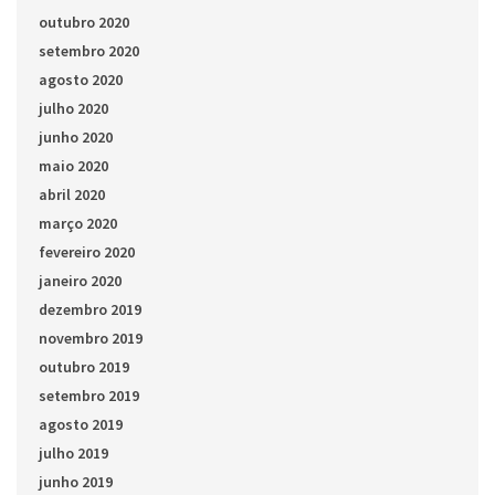
outubro 2020
setembro 2020
agosto 2020
julho 2020
junho 2020
maio 2020
abril 2020
março 2020
fevereiro 2020
janeiro 2020
dezembro 2019
novembro 2019
outubro 2019
setembro 2019
agosto 2019
julho 2019
junho 2019