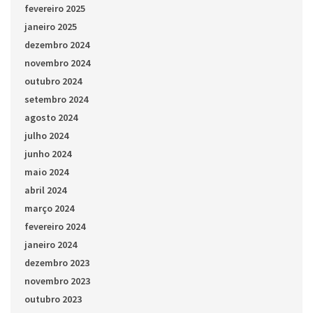
fevereiro 2025
janeiro 2025
dezembro 2024
novembro 2024
outubro 2024
setembro 2024
agosto 2024
julho 2024
junho 2024
maio 2024
abril 2024
março 2024
fevereiro 2024
janeiro 2024
dezembro 2023
novembro 2023
outubro 2023