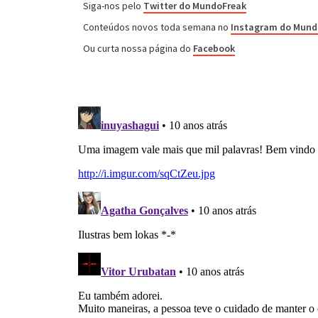
Siga-nos pelo
Twitter do MundoFreak
Conteúdos novos toda semana no
Instagram do Mund
Ou curta nossa página do
Facebook